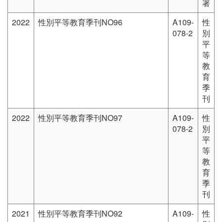
署
2022
性別平等教育季刊NO96
A109-
性
078-2
別
平
等
教
育
季
刊
2022
性別平等教育季刊NO97
A109-
性
078-2
別
平
等
教
育
季
刊
2021
性別平等教育季刊NO92
A109-
性