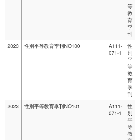
等
教
育
季
刊
2023
性別平等教育季刊NO100
A111-
性
071-1
別
平
等
教
育
季
刊
2023
性別平等教育季刊NO101
A111-
性
071-1
別
平
等
教