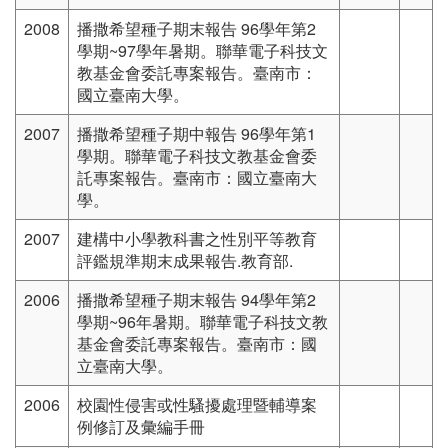
2008
播撒希望種子期末報告 96學年第2
學期~97學年暑期。聯華電子科技文
教基金會委託專案報告。臺南市：
國立臺南大學。
2007
播撒希望種子期中報告 96學年第1
學期。聯華電子科技文教基金會委
託專案報告。臺南市：國立臺南大
學。
2007
建構中小學教科書之性別平等教育
評鑑規準期末成果報告.教育部.
2006
播撒希望種子期末報告 94學年第2
學期~96年暑期。聯華電子科技文教
基金會委託專案報告。臺南市：國
立臺南大學。
2006
校園性侵害或性騷擾處理暨輔導案
例修訂及彙編手冊