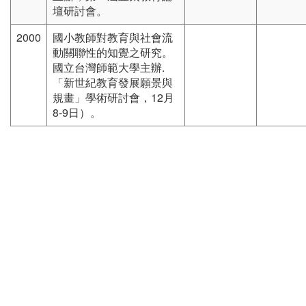
壇研討會。
2000
國小教師對教育與社會流
動關聯性的知覺之研究。
國立台灣師範大學主辦.
「新世紀教育發展願景與
規畫」學術研討會，12月
8-9日）。