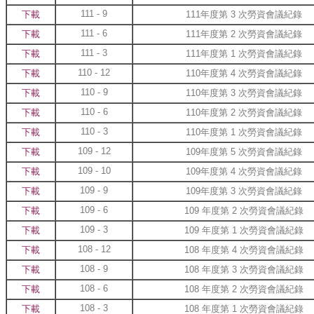
111 - 9
下載
111年度第 3 次勞資會議紀錄
111 - 6
下載
111年度第 2 次勞資會議紀錄
111 - 3
下載
111年度第 1 次勞資會議紀錄
110 - 12
下載
110年度第 4 次勞資會議紀錄
110 - 9
下載
110年度第 3 次勞資會議紀錄
110 - 6
下載
110年度第 2 次勞資會議紀錄
110 - 3
下載
110年度第 1 次勞資會議紀錄
109 - 12
下載
109年度第 5 次勞資會議紀錄
109 - 10
下載
109年度第 4 次勞資會議紀錄
109 - 9
下載
109年度第 3 次勞資會議紀錄
109 - 6
下載
109 年度第 2 次勞資會議紀錄
109 - 3
下載
109 年度第 1 次勞資會議紀錄
108 - 12
下載
108 年度第 4 次勞資會議紀錄
108 - 9
下載
108 年度第 3 次勞資會議紀錄
108 - 6
下載
108 年度第 2 次勞資會議紀錄
108 - 3
下載
108 年度第 1 次勞資會議紀錄