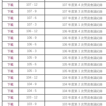
107 - 12
下載
107 年度第 4 次勞資會議紀錄
107 - 9
下載
107 年度第 3 次勞資會議紀錄
107 - 6
下載
107 年度第 2 次勞資會議紀錄
107 - 3
下載
107 年度第 1 次勞資會議紀錄
106 - 12
下載
106 年度第 4 次勞資會議紀錄
106 - 9
下載
106 年度第 3 次勞資會議紀錄
106 - 6
下載
106 年度第 2 次勞資會議紀錄
106 - 3
下載
106 年度第 1 次勞資會議紀錄
105 - 9
下載
105 年度第 3 次勞資會議紀錄
105 - 6
下載
105 年度第 2 次勞資會議紀錄
105 - 3
下載
105 年度第 1 次勞資會議紀錄
104 - 12
下載
104 年度第 3 次勞資會議紀錄
104 - 9
下載
104 年度第 2 次勞資會議紀錄
104 - 5
下載
104 年度第 1 次勞資會議紀錄
103 - 12
下載
103 年度第 4 次勞資會議紀錄
103 - 9
下載
103 年度第 3 次勞資會議紀錄