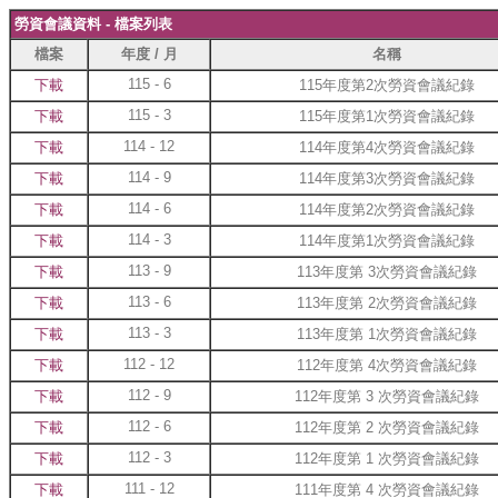
勞資會議資料 - 檔案列表
檔案
年度 / 月
名稱
115 - 6
下載
115年度第2次勞資會議紀錄
115 - 3
下載
115年度第1次勞資會議紀錄
114 - 12
下載
114年度第4次勞資會議紀錄
114 - 9
下載
114年度第3次勞資會議紀錄
114 - 6
下載
114年度第2次勞資會議紀錄
114 - 3
下載
114年度第1次勞資會議紀錄
113 - 9
下載
113年度第 3次勞資會議紀錄
113 - 6
下載
113年度第 2次勞資會議紀錄
113 - 3
下載
113年度第 1次勞資會議紀錄
112 - 12
下載
112年度第 4次勞資會議紀錄
112 - 9
下載
112年度第 3 次勞資會議紀錄
112 - 6
下載
112年度第 2 次勞資會議紀錄
112 - 3
下載
112年度第 1 次勞資會議紀錄
111 - 12
下載
111年度第 4 次勞資會議紀錄