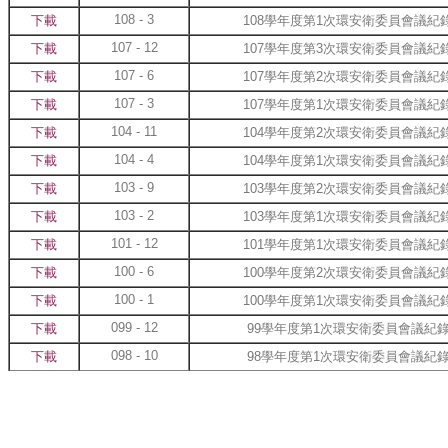
108 - 3
下載
108學年度第1次環安衛委員會議紀
107 - 12
下載
107學年度第3次環安衛委員會議紀
107 - 6
下載
107學年度第2次環安衛委員會議紀
107 - 3
下載
107學年度第1次環安衛委員會議紀
104 - 11
下載
104學年度第2次環安衛委員會議紀
104 - 4
下載
104學年度第1次環安衛委員會議紀
103 - 9
下載
103學年度第2次環安衛委員會議紀
103 - 2
下載
103學年度第1次環安衛委員會議紀
101 - 12
下載
101學年度第1次環安衛委員會議紀
100 - 6
下載
100學年度第2次環安衛委員會議紀
100 - 1
下載
100學年度第1次環安衛委員會議紀
099 - 12
下載
99學年度第1次環安衛委員會議紀
098 - 10
下載
98學年度第1次環安衛委員會議紀