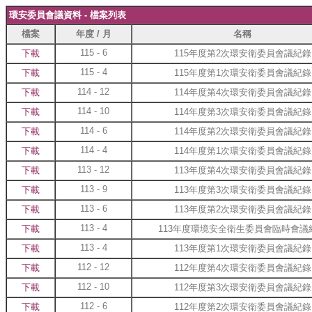
環安委員會議資料 - 檔案列表
檔案
年度 / 月
名稱
115 - 6
下載
115年度第2次環安衛委員會議紀錄
115 - 4
下載
115年度第1次環安衛委員會議紀錄
114 - 12
下載
114年度第4次環安衛委員會議紀錄
114 - 10
下載
114年度第3次環安衛委員會議紀錄
114 - 6
下載
114年度第2次環安衛委員會議紀錄
114 - 4
下載
114年度第1次環安衛委員會議紀錄
113 - 12
下載
113年度第4次環安衛委員會議紀錄
113 - 9
下載
113年度第3次環安衛委員會議紀錄
113 - 6
下載
113年度第2次環安衛委員會議紀錄
113 - 4
下載
113年度環境安全衛生委員會臨時會議
113 - 4
下載
113年度第1次環安衛委員會議紀錄
112 - 12
下載
112年度第4次環安衛委員會議紀錄
112 - 10
下載
112年度第3次環安衛委員會議紀錄
112 - 6
下載
112年度第2次環安衛委員會議紀錄