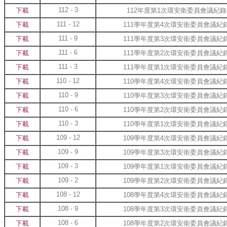
112 - 3
下載
112年度第1次環安衛委員會議紀錄
111 - 12
下載
111學年度第4次環安衛委員會議紀
111 - 9
下載
111學年度第3次環安衛委員會議紀
111 - 6
下載
111學年度第2次環安衛委員會議紀
111 - 3
下載
111學年度第1次環安衛委員會議紀
110 - 12
下載
110學年度第4次環安衛委員會議紀
110 - 9
下載
110學年度第3次環安衛委員會議紀
110 - 6
下載
110學年度第2次環安衛委員會議紀
110 - 3
下載
110學年度第1次環安衛委員會議紀
109 - 12
下載
109學年度第4次環安衛委員會議紀
109 - 9
下載
109學年度第3次環安衛委員會議紀
109 - 3
下載
109學年度第1次環安衛委員會議紀
109 - 2
下載
109學年度第2次環安衛委員會議紀
108 - 12
下載
108學年度第4次環安衛委員會議紀
108 - 9
下載
108學年度第3次環安衛委員會議紀
108 - 6
下載
108學年度第2次環安衛委員會議紀